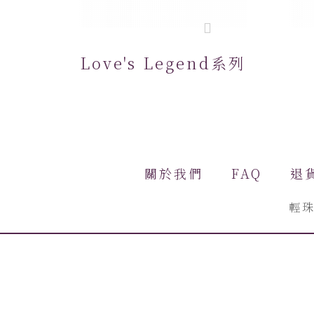
Love's Legend系列
關於我們
FAQ
退
輕