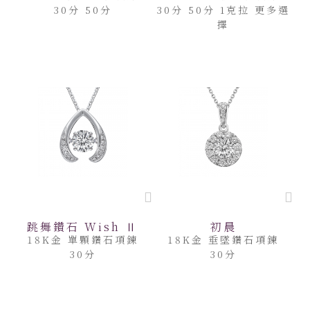
30分 50分
30分 50分 1克拉 更多選
擇
跳舞鑽石 Wish Ⅱ
初晨
18K金 單顆鑽石項鍊
18K金 垂墜鑽石項鍊
30分
30分