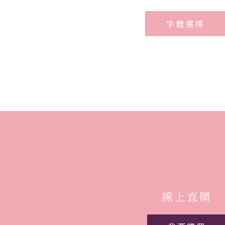
字體選擇
線上直購