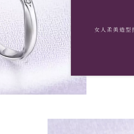
女人柔美造型