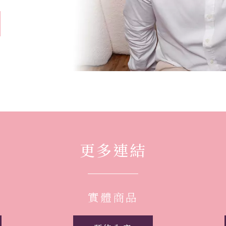
更多連結
實體商品