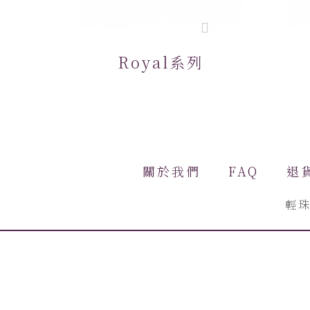
Royal系列
關於我們
FAQ
退
輕