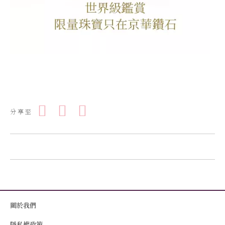
分享至
關於我們
隱私權政策