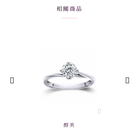
相關商品
醇美