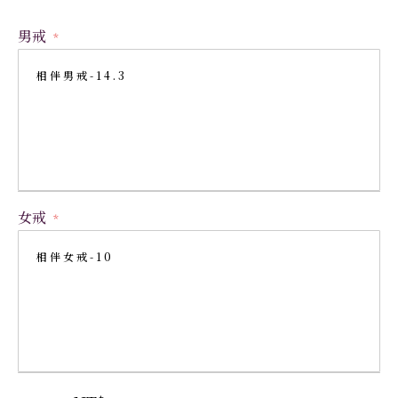
男戒
女戒