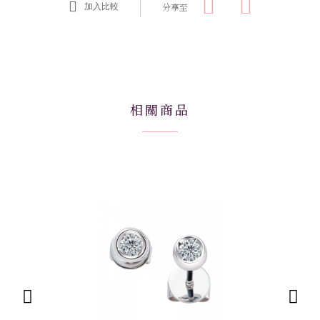
分享至
加入比較
相關商品