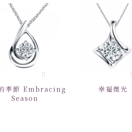
季節 Embracing
幸福微光
Season