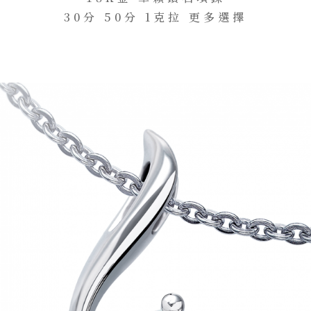
30分 50分 1克拉 更多選擇