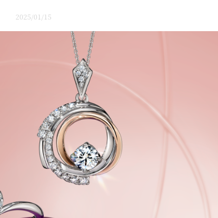
2025/01/15