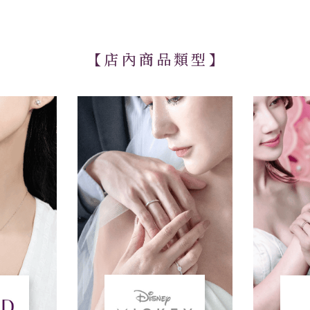
【店內商品類型】