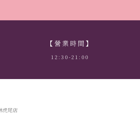
【營業時間】
12:30-21:00
雲林虎尾店