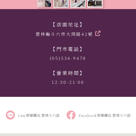
【店面地址】
雲林縣斗六市大同路42號
【門市電話】
(05)534-9478
【營業時間】
12:30-21:00
Line京華鑽石 雲林斗六店
Facebook京華鑽石 雲林斗六店