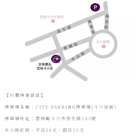
【付費停車資訊】
停車場名稱：CITY PARKING停車場(斗六站前)
停車場地址：雲林縣斗六市民生路243號
半小時計時，平日20元、假日25元