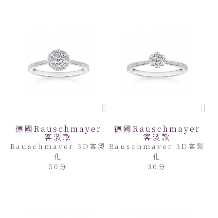
德國Rauschmayer
德國Rauschmayer
客製款
客製款
Rauschmayer 3D客製
Rauschmayer 3D客製
化
化
50分
30分