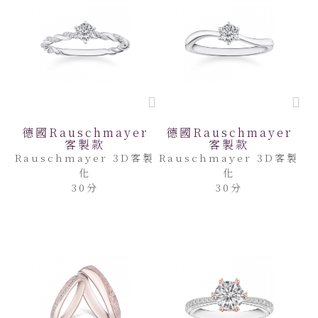
德國Rauschmayer
德國Rauschmayer
客製款
客製款
Rauschmayer 3D客製
Rauschmayer 3D客製
化
化
30分
30分