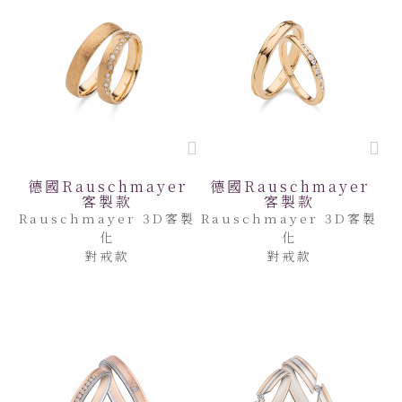
德國Rauschmayer
德國Rauschmayer
客製款
客製款
Rauschmayer 3D客製
Rauschmayer 3D客製
化
化
對戒款
對戒款