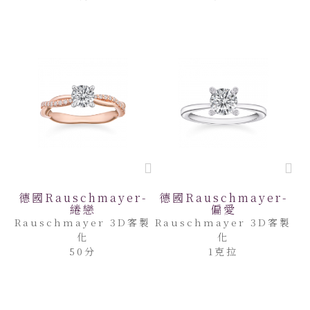
德國Rauschmayer-
德國Rauschmayer-
綣戀
偏愛
Rauschmayer 3D客製
Rauschmayer 3D客製
化
化
50分
1克拉