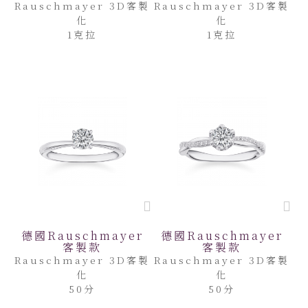
Rauschmayer 3D客製
Rauschmayer 3D客製
化
化
1克拉
1克拉
德國Rauschmayer
德國Rauschmayer
客製款
客製款
Rauschmayer 3D客製
Rauschmayer 3D客製
化
化
50分
50分