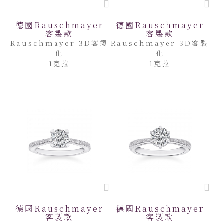
德國Rauschmayer
德國Rauschmayer
客製款
客製款
Rauschmayer 3D客製
Rauschmayer 3D客製
化
化
1克拉
1克拉
德國Rauschmayer
德國Rauschmayer
客製款
客製款