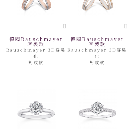
德國Rauschmayer
德國Rauschmayer
客製款
客製款
Rauschmayer 3D客製
Rauschmayer 3D客製
化
化
對戒款
對戒款