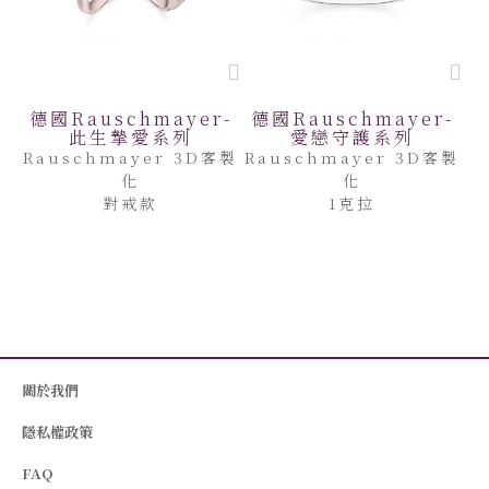
德國Rauschmayer-
德國Rauschmayer-
此生摯愛系列
愛戀守護系列
Rauschmayer 3D客製
Rauschmayer 3D客製
化
化
對戒款
1克拉
關於我們
隱私權政策
FAQ