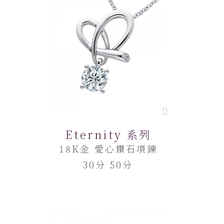
Eternity 系列
18K金 愛心鑽石項鍊
30分 50分